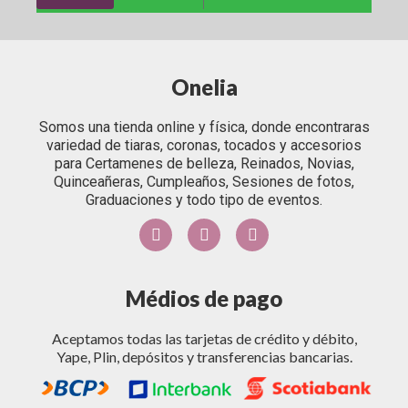
Onelia
Somos una tienda online y física, donde encontraras
variedad de tiaras, coronas, tocados y accesorios
para Certamenes de belleza, Reinados, Novias,
Quinceañeras, Cumpleaños, Sesiones de fotos,
Graduaciones y todo tipo de eventos.
Médios de pago
Aceptamos todas las tarjetas de crédito y débito,
Yape, Plin, depósitos y transferencias bancarias.