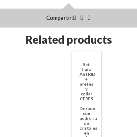
Compartir:
Related products
Set
tiara
ASTRID
+
aretes
y
collar
CERES
–
Dorado
con
pedrería
de
cristales
en