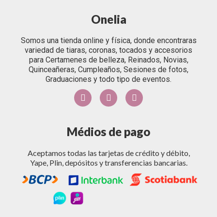
Onelia
Somos una tienda online y física, donde encontraras
variedad de tiaras, coronas, tocados y accesorios
para Certamenes de belleza, Reinados, Novias,
Quinceañeras, Cumpleaños, Sesiones de fotos,
Graduaciones y todo tipo de eventos.
Médios de pago
Aceptamos todas las tarjetas de crédito y débito,
Yape, Plin, depósitos y transferencias bancarias.