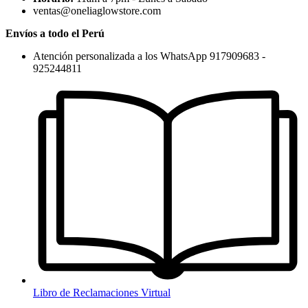
ventas@oneliaglowstore.com
Envíos a todo el Perú
Atención personalizada a los WhatsApp 917909683 -
925244811
Libro de Reclamaciones Virtual