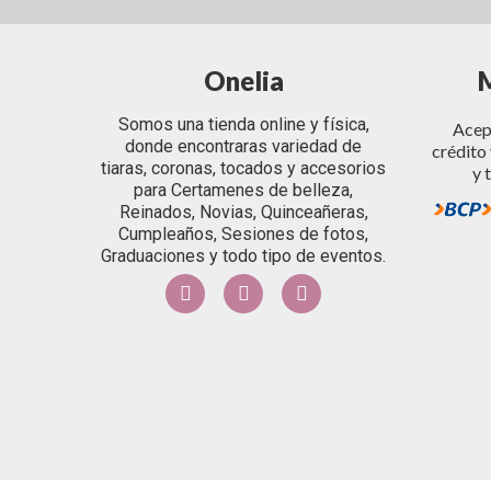
Onelia
Somos una tienda online y física,
Acept
donde encontraras variedad de
crédito 
tiaras, coronas, tocados y accesorios
y 
para Certamenes de belleza,
Reinados, Novias, Quinceañeras,
Cumpleaños, Sesiones de fotos,
Graduaciones y todo tipo de eventos.