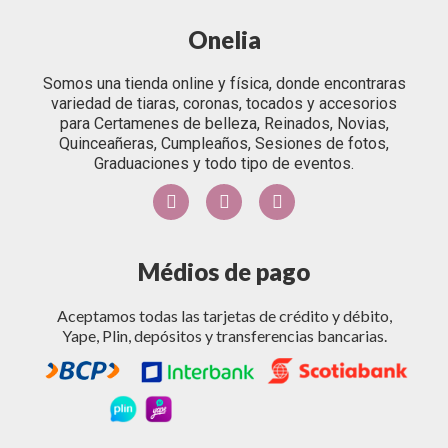
Onelia
Somos una tienda online y física, donde encontraras
variedad de tiaras, coronas, tocados y accesorios
para Certamenes de belleza, Reinados, Novias,
Quinceañeras, Cumpleaños, Sesiones de fotos,
Graduaciones y todo tipo de eventos.
Médios de pago
Aceptamos todas las tarjetas de crédito y débito,
Yape, Plin, depósitos y transferencias bancarias.