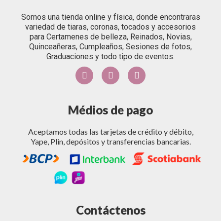
Somos una tienda online y física, donde encontraras
variedad de tiaras, coronas, tocados y accesorios
para Certamenes de belleza, Reinados, Novias,
Quinceañeras, Cumpleaños, Sesiones de fotos,
Graduaciones y todo tipo de eventos.
Médios de pago
Aceptamos todas las tarjetas de crédito y débito,
Yape, Plin, depósitos y transferencias bancarias.
Contáctenos