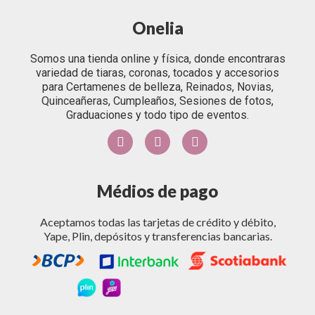
Onelia
Somos una tienda online y física, donde encontraras
variedad de tiaras, coronas, tocados y accesorios
para Certamenes de belleza, Reinados, Novias,
Quinceañeras, Cumpleaños, Sesiones de fotos,
Graduaciones y todo tipo de eventos.
Médios de pago
Aceptamos todas las tarjetas de crédito y débito,
Yape, Plin, depósitos y transferencias bancarias.