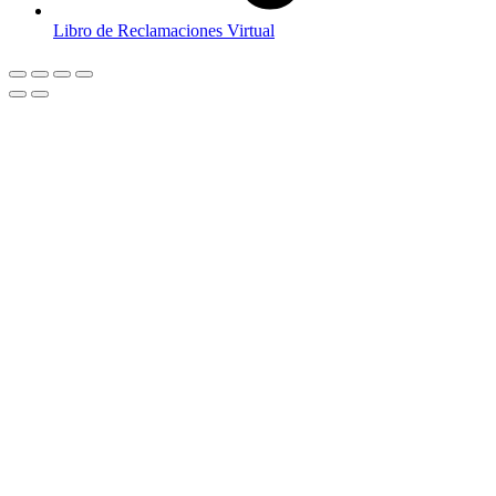
Libro de Reclamaciones Virtual