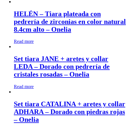
HELÉN – Tiara plateada con
pedrería de zirconias en color natural
8.4cm alto – Onelia
Read more
Set tiara JANE + aretes y collar
LEDA – Dorado con pedrería de
cristales rosadas – Onelia
Read more
Set tiara CATALINA + aretes y collar
ADHARA – Dorado con piedras rojas
– Onelia