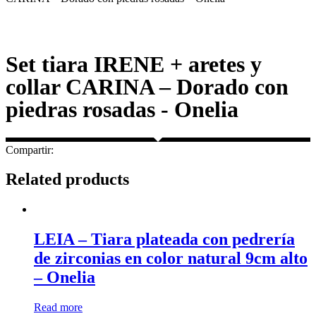
Set tiara IRENE + aretes y
collar CARINA – Dorado con
piedras rosadas - Onelia
Compartir:
Related products
LEIA – Tiara plateada con pedrería
de zirconias en color natural 9cm alto
– Onelia
Read more