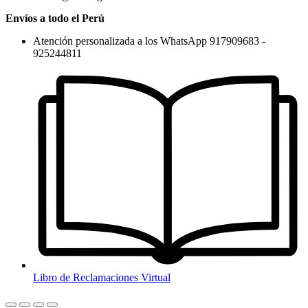
Envíos a todo el Perú
Atención personalizada a los WhatsApp 917909683 -
925244811
Libro de Reclamaciones Virtual