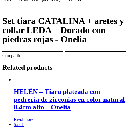
Set tiara CATALINA + aretes y
collar LEDA – Dorado con
piedras rojas - Onelia
Compartir:
Related products
HELÉN – Tiara plateada con
pedrería de zirconias en color natural
8.4cm alto – Onelia
Read more
Sale!