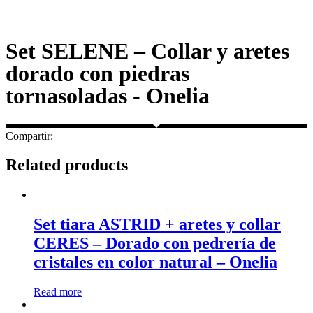
Set SELENE – Collar y aretes
dorado con piedras
tornasoladas - Onelia
Compartir:
Related products
Set tiara ASTRID + aretes y collar
CERES – Dorado con pedrería de
cristales en color natural – Onelia
Read more