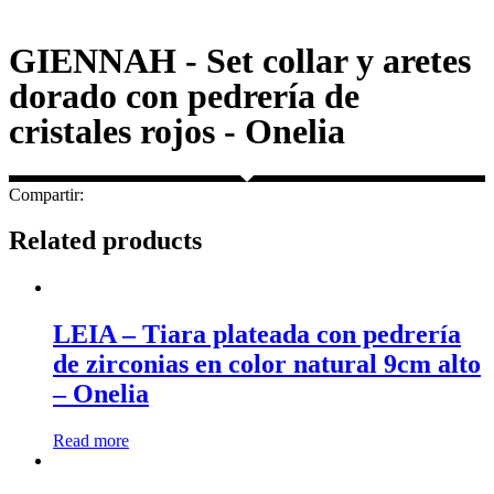
GIENNAH - Set collar y aretes
dorado con pedrería de
cristales rojos - Onelia
Compartir:
Related products
LEIA – Tiara plateada con pedrería
de zirconias en color natural 9cm alto
– Onelia
Read more