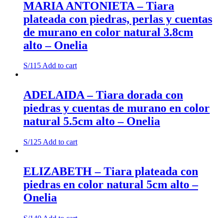
MARIA ANTONIETA – Tiara
plateada con piedras, perlas y cuentas
de murano en color natural 3.8cm
alto – Onelia
S/
115
Add to cart
ADELAIDA – Tiara dorada con
piedras y cuentas de murano en color
natural 5.5cm alto – Onelia
S/
125
Add to cart
ELIZABETH – Tiara plateada con
piedras en color natural 5cm alto –
Onelia