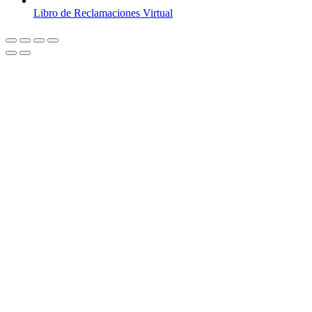
Libro de Reclamaciones Virtual