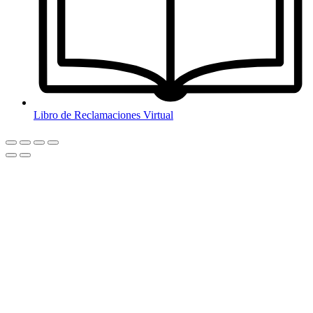
Libro de Reclamaciones Virtual