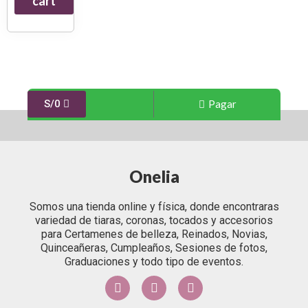
cart
Pagar
S/
0
Onelia
Somos una tienda online y física, donde encontraras
variedad de tiaras, coronas, tocados y accesorios
para Certamenes de belleza, Reinados, Novias,
Quinceañeras, Cumpleaños, Sesiones de fotos,
Graduaciones y todo tipo de eventos.