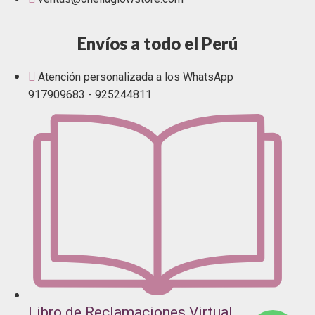
Envíos a todo el Perú
Atención personalizada a los WhatsApp
917909683 - 925244811
Libro de Reclamaciones Virtual