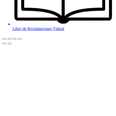
Libro de Reclamaciones Virtual