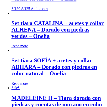
S/
130
S/
125
Add to cart
Set tiara CATALINA + aretes y collar
ALHENA – Dorado con piedras
verdes – Onelia
Read more
Set tiara SOFÍA + aretes y collar
ADHARA – Dorado con piedras en
color natural – Onelia
Read more
Sale!
MADELEINE II – Tiara dorada con
piedras y cuentas de murano en color