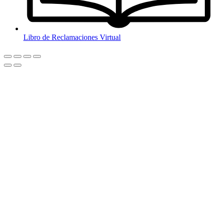
Libro de Reclamaciones Virtual