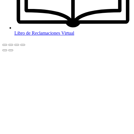
Libro de Reclamaciones Virtual