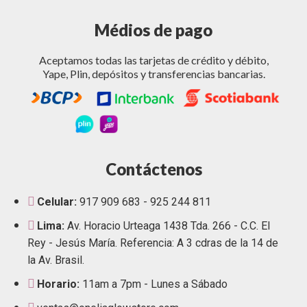
Médios de pago
Aceptamos todas las tarjetas de crédito y débito,
Yape, Plin, depósitos y transferencias bancarias.
Contáctenos
Celular:
917 909 683 - 925 244 811
Lima:
Av. Horacio Urteaga 1438 Tda. 266 - C.C. El
Rey - Jesús María. Referencia: A 3 cdras de la 14 de
la Av. Brasil.
Horario:
11am a 7pm - Lunes a Sábado