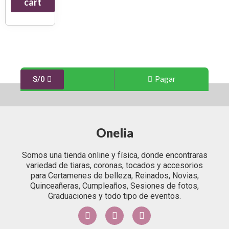
cart
Pagar
S/
0
Onelia
Somos una tienda online y física, donde encontraras
variedad de tiaras, coronas, tocados y accesorios
para Certamenes de belleza, Reinados, Novias,
Quinceañeras, Cumpleaños, Sesiones de fotos,
Graduaciones y todo tipo de eventos.