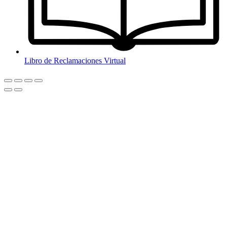
Libro de Reclamaciones Virtual