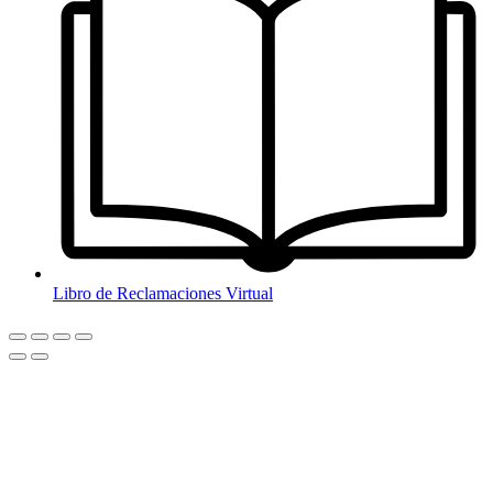
Libro de Reclamaciones Virtual