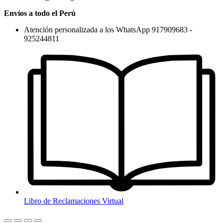
Envíos a todo el Perú
Atención personalizada a los WhatsApp 917909683 -
925244811
Libro de Reclamaciones Virtual