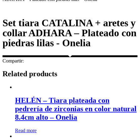
Set tiara CATALINA + aretes y
collar ADHARA – Plateado con
piedras lilas - Onelia
Compartir:
Related products
HELÉN – Tiara plateada con
pedrería de zirconias en color natural
8.4cm alto – Onelia
Read more