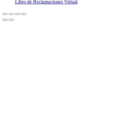
Libro de Reclamaciones Virtual