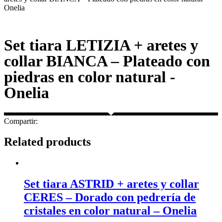
Onelia
Set tiara LETIZIA + aretes y
collar BIANCA – Plateado con
piedras en color natural -
Onelia
Compartir:
Related products
Set tiara ASTRID + aretes y collar
CERES – Dorado con pedrería de
cristales en color natural – Onelia