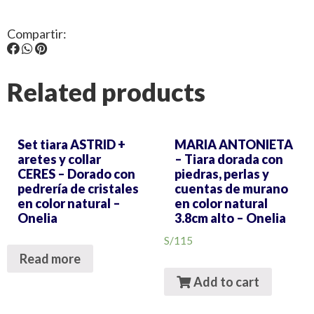
Compartir:
Related products
Set tiara ASTRID +
MARIA ANTONIETA
aretes y collar
– Tiara dorada con
CERES – Dorado con
piedras, perlas y
pedrería de cristales
cuentas de murano
en color natural –
en color natural
Onelia
3.8cm alto – Onelia
S/
115
Read more
Add to cart