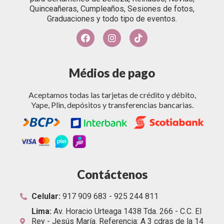
Quinceañeras, Cumpleaños, Sesiones de fotos,
Graduaciones y todo tipo de eventos.
Médios de pago
Aceptamos todas las tarjetas de crédito y débito,
Yape, Plin, depósitos y transferencias bancarias.
Contáctenos
Celular:
917 909 683 - 925 244 811
Lima:
Av. Horacio Urteaga 1438 Tda. 266 - C.C. El
Rey - Jesús María. Referencia: A 3 cdras de la 14