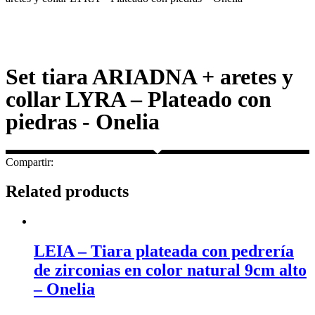
Set tiara ARIADNA + aretes y
collar LYRA – Plateado con
piedras - Onelia
Compartir:
Related products
LEIA – Tiara plateada con pedrería
de zirconias en color natural 9cm alto
– Onelia