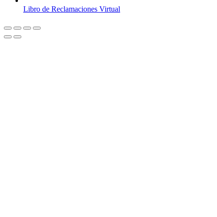
Libro de Reclamaciones Virtual