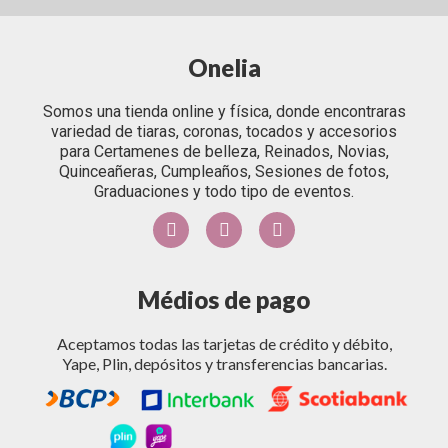
Onelia
Somos una tienda online y física, donde encontraras
variedad de tiaras, coronas, tocados y accesorios
para Certamenes de belleza, Reinados, Novias,
Quinceañeras, Cumpleaños, Sesiones de fotos,
Graduaciones y todo tipo de eventos.
Médios de pago
Aceptamos todas las tarjetas de crédito y débito,
Yape, Plin, depósitos y transferencias bancarias.