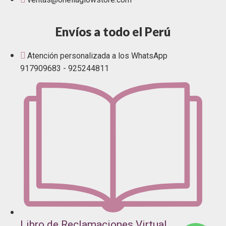
Envíos a todo el Perú
Atención personalizada a los WhatsApp
917909683 - 925244811
Libro de Reclamaciones Virtual