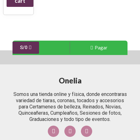
cart
Pagar
S/
0
Onelia
Somos una tienda online y física, donde encontraras
variedad de tiaras, coronas, tocados y accesorios
para Certamenes de belleza, Reinados, Novias,
Quinceañeras, Cumpleaños, Sesiones de fotos,
Graduaciones y todo tipo de eventos.