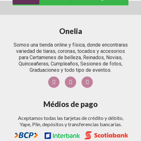
Onelia
Somos una tienda online y física, donde encontraras
variedad de tiaras, coronas, tocados y accesorios
para Certamenes de belleza, Reinados, Novias,
Quinceañeras, Cumpleaños, Sesiones de fotos,
Graduaciones y todo tipo de eventos.
Médios de pago
Aceptamos todas las tarjetas de crédito y débito,
Yape, Plin, depósitos y transferencias bancarias.