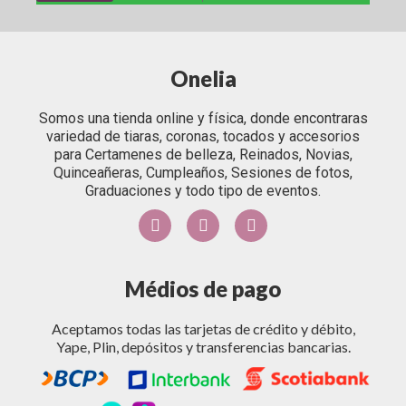
Onelia
Somos una tienda online y física, donde encontraras
variedad de tiaras, coronas, tocados y accesorios
para Certamenes de belleza, Reinados, Novias,
Quinceañeras, Cumpleaños, Sesiones de fotos,
Graduaciones y todo tipo de eventos.
Médios de pago
Aceptamos todas las tarjetas de crédito y débito,
Yape, Plin, depósitos y transferencias bancarias.