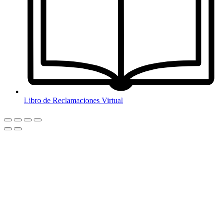
Libro de Reclamaciones Virtual