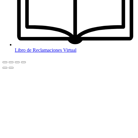
Libro de Reclamaciones Virtual