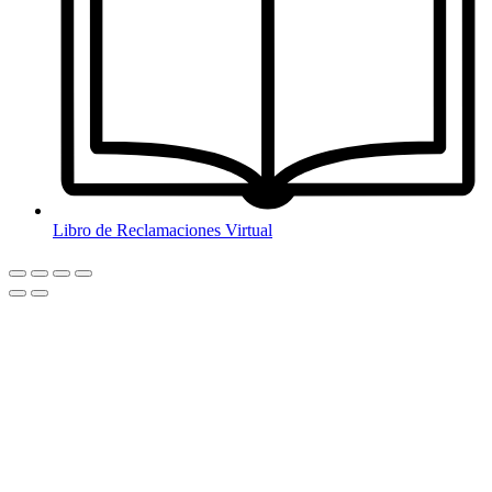
Libro de Reclamaciones Virtual