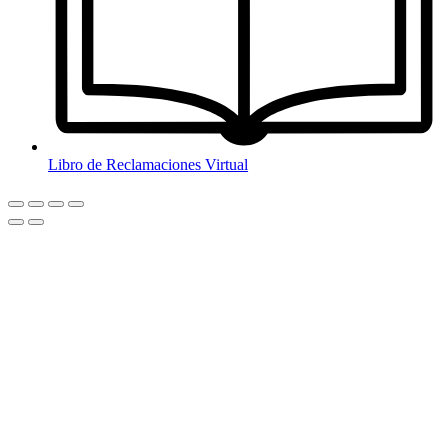
Libro de Reclamaciones Virtual