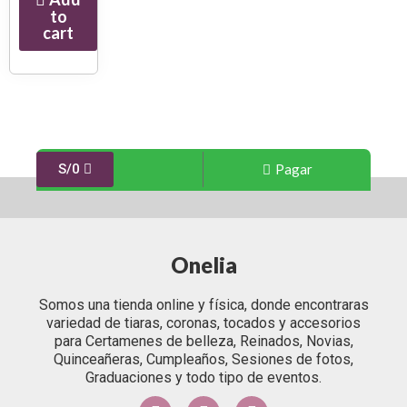
to
cart
Pagar
S/
0
Onelia
Somos una tienda online y física, donde encontraras
variedad de tiaras, coronas, tocados y accesorios
para Certamenes de belleza, Reinados, Novias,
Quinceañeras, Cumpleaños, Sesiones de fotos,
Graduaciones y todo tipo de eventos.