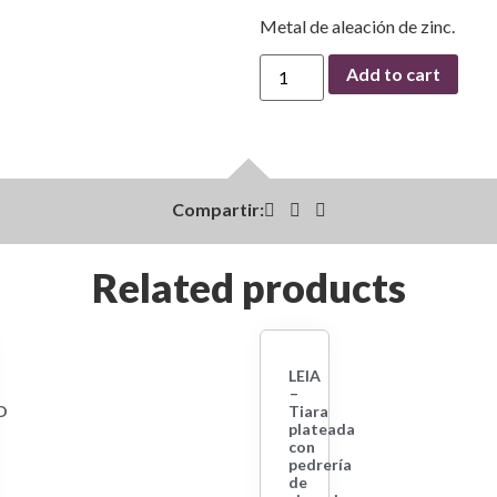
Metal de aleación de zinc.
Add to cart
Compartir:
Related products
LEIA
–
D
Tiara
plateada
con
pedrería
de