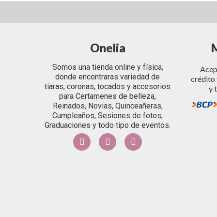
Onelia
Somos una tienda online y física,
Acept
donde encontraras variedad de
crédito 
tiaras, coronas, tocados y accesorios
y 
para Certamenes de belleza,
Reinados, Novias, Quinceañeras,
Cumpleaños, Sesiones de fotos,
Graduaciones y todo tipo de eventos.