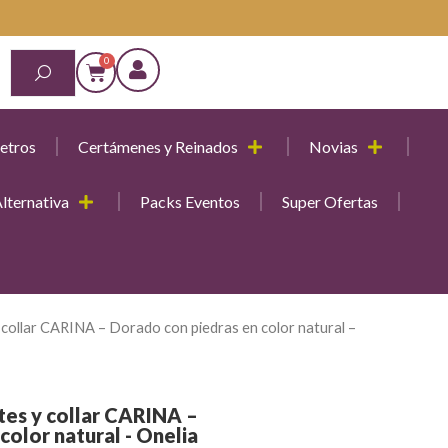
etros
Certámenes y Reinados
Novias
lternativa
Packs Eventos
Super Ofertas
 collar CARINA – Dorado con piedras en color natural –
tes y collar CARINA –
color natural - Onelia