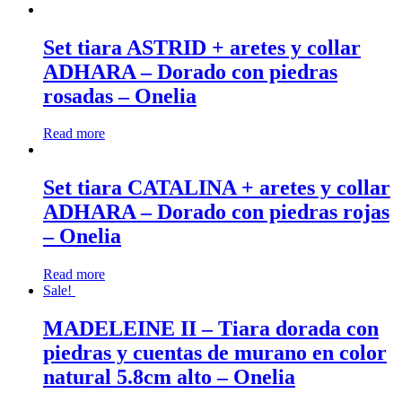
Set tiara ASTRID + aretes y collar
ADHARA – Dorado con piedras
rosadas – Onelia
Read more
Set tiara CATALINA + aretes y collar
ADHARA – Dorado con piedras rojas
– Onelia
Read more
Sale!
MADELEINE II – Tiara dorada con
piedras y cuentas de murano en color
natural 5.8cm alto – Onelia