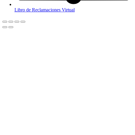
Libro de Reclamaciones Virtual