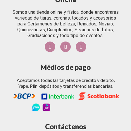
Somos una tienda online y física, donde encontraras
variedad de tiaras, coronas, tocados y accesorios
para Certamenes de belleza, Reinados, Novias,
Quinceañeras, Cumpleaños, Sesiones de fotos,
Graduaciones y todo tipo de eventos.
Médios de pago
Aceptamos todas las tarjetas de crédito y débito,
Yape, Plin, depósitos y transferencias bancarias.
Contáctenos