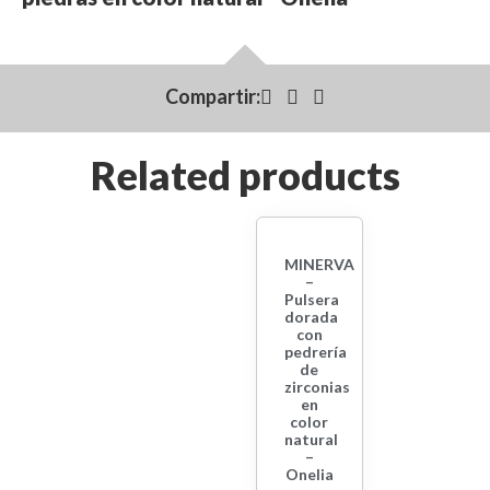
Compartir:
Related products
MINERVA
–
Pulsera
dorada
con
pedrería
de
zirconias
en
color
natural
–
Onelia