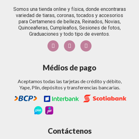
Somos una tienda online y física, donde encontraras
variedad de tiaras, coronas, tocados y accesorios
para Certamenes de belleza, Reinados, Novias,
Quinceañeras, Cumpleaños, Sesiones de fotos,
Graduaciones y todo tipo de eventos.
Médios de pago
Aceptamos todas las tarjetas de crédito y débito,
Yape, Plin, depósitos y transferencias bancarias.
Contáctenos