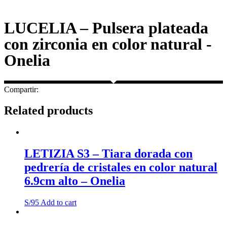
LUCELIA – Pulsera plateada
con zirconia en color natural -
Onelia
Compartir:
Related products
LETIZIA S3 – Tiara dorada con
pedrería de cristales en color natural
6.9cm alto – Onelia
S/
95
Add to cart