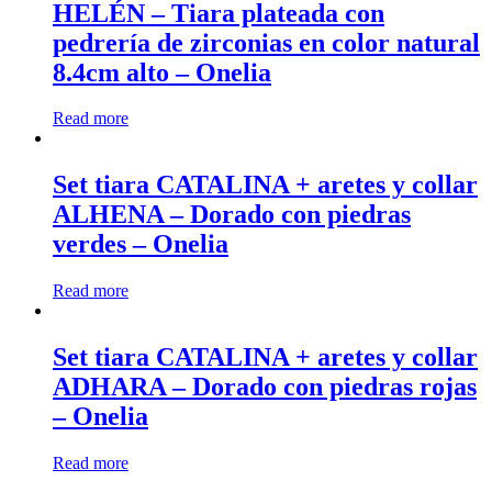
HELÉN – Tiara plateada con
pedrería de zirconias en color natural
8.4cm alto – Onelia
Read more
Set tiara CATALINA + aretes y collar
ALHENA – Dorado con piedras
verdes – Onelia
Read more
Set tiara CATALINA + aretes y collar
ADHARA – Dorado con piedras rojas
– Onelia
Read more