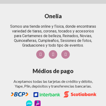
Onelia
Somos una tienda online y física, donde encontraras
variedad de tiaras, coronas, tocados y accesorios
para Certamenes de belleza, Reinados, Novias,
Quinceañeras, Cumpleaños, Sesiones de fotos,
Graduaciones y todo tipo de eventos.
Médios de pago
Aceptamos todas las tarjetas de crédito y débito,
Yape, Plin, depósitos y transferencias bancarias.