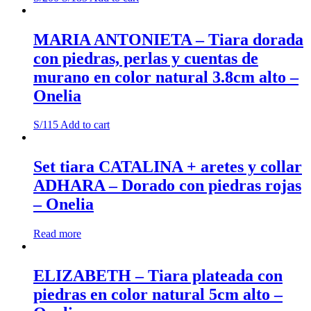
MARIA ANTONIETA – Tiara dorada
con piedras, perlas y cuentas de
murano en color natural 3.8cm alto –
Onelia
S/
115
Add to cart
Set tiara CATALINA + aretes y collar
ADHARA – Dorado con piedras rojas
– Onelia
Read more
ELIZABETH – Tiara plateada con
piedras en color natural 5cm alto –