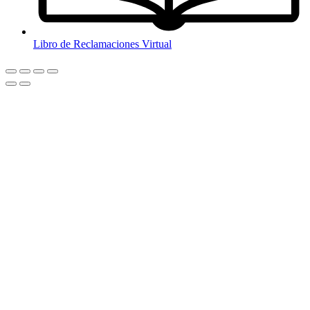
Libro de Reclamaciones Virtual