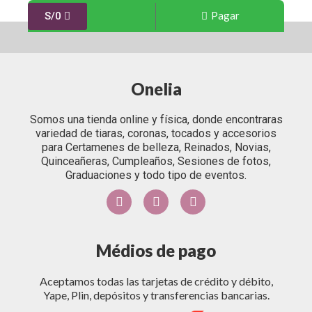
Pagar
S/
0
Onelia
Somos una tienda online y física, donde encontraras
variedad de tiaras, coronas, tocados y accesorios
para Certamenes de belleza, Reinados, Novias,
Quinceañeras, Cumpleaños, Sesiones de fotos,
Graduaciones y todo tipo de eventos.
Médios de pago
Aceptamos todas las tarjetas de crédito y débito,
Yape, Plin, depósitos y transferencias bancarias.