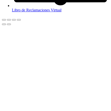
Libro de Reclamaciones Virtual